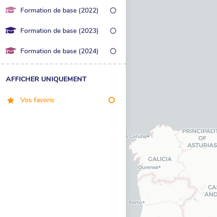
Formation de base (2022)
Formation de base (2023)
Formation de base (2024)
AFFICHER UNIQUEMENT
Vos favoris