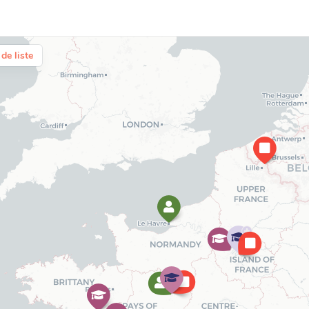
de liste